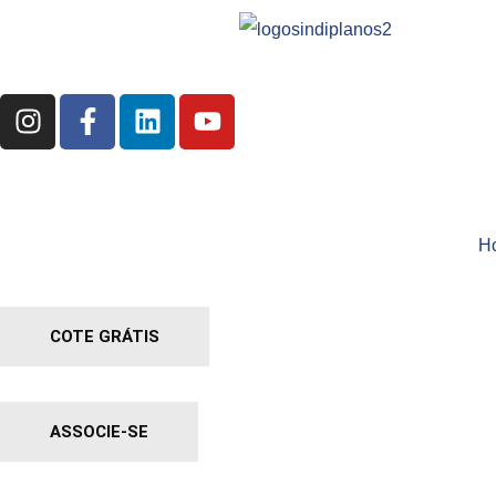
H
COTE GRÁTIS
ASSOCIE-SE