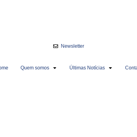
Newsletter
ome
Quem somos
Últimas Notícias
Cont