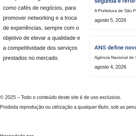
segunda e refo
como cafés de negócios, para
A Prefeitura de São P
promover networking e a troca
agosto 5, 2026
de experiências, sempre com o
objetivo de elevar a qualidade e
ANS define novo
a competitividade dos serviços
prestados no mercado.
Agência Nacional de 
agosto 4, 2026
© 2025 – Todo o conteúdo deste site é de uso exclusivo.
Proibida reprodução ou utilização a qualquer título, sob as pena