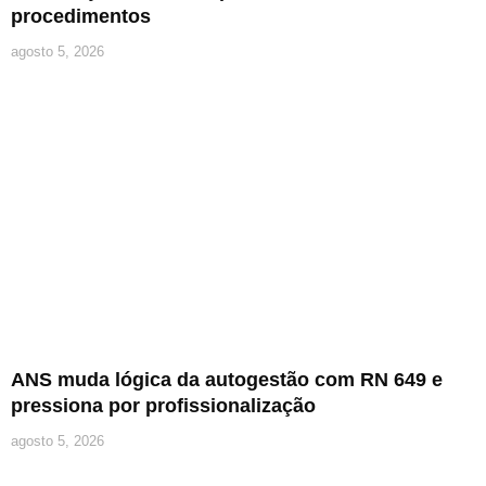
procedimentos
agosto 5, 2026
ANS muda lógica da autogestão com RN 649 e
pressiona por profissionalização
agosto 5, 2026