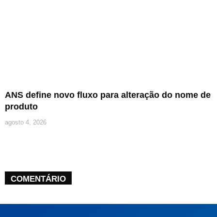
ANS define novo fluxo para alteração do nome de
produto
agosto 4, 2026
COMENTÁRIO