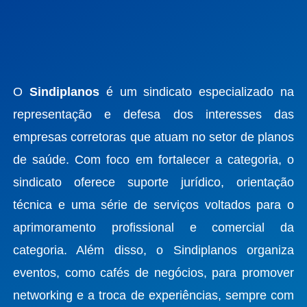
O
Sindiplanos
é um sindicato especializado na
representação e defesa dos interesses das
empresas corretoras que atuam no setor de planos
de saúde. Com foco em fortalecer a categoria, o
sindicato oferece suporte jurídico, orientação
técnica e uma série de serviços voltados para o
aprimoramento profissional e comercial da
categoria. Além disso, o Sindiplanos organiza
eventos, como cafés de negócios, para promover
networking e a troca de experiências, sempre com