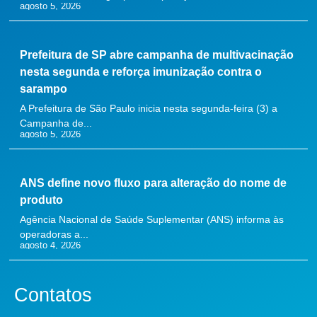
agosto 5, 2026
Prefeitura de SP abre campanha de multivacinação
nesta segunda e reforça imunização contra o
sarampo
A Prefeitura de São Paulo inicia nesta segunda-feira (3) a
Campanha de...
agosto 5, 2026
ANS define novo fluxo para alteração do nome de
produto
Agência Nacional de Saúde Suplementar (ANS) informa às
operadoras a...
agosto 4, 2026
Contatos