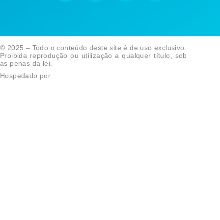
© 2025 – Todo o conteúdo deste site é de uso exclusivo.
Proibida reprodução ou utilização a qualquer título, sob
as penas da lei.
Hospedado por