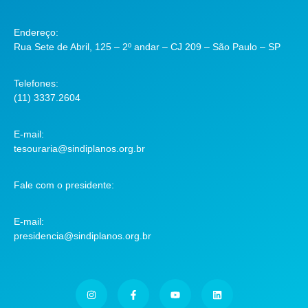
Endereço:
Rua Sete de Abril, 125 – 2º andar – CJ 209 – São Paulo – SP
Telefones:
(11) 3337.2604
E-mail:
tesouraria@sindiplanos.org.br
Fale com o presidente:
E-mail:
presidencia@sindiplanos.org.br