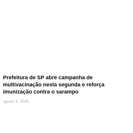
Prefeitura de SP abre campanha de
multivacinação nesta segunda e reforça
imunização contra o sarampo
agosto 5, 2026