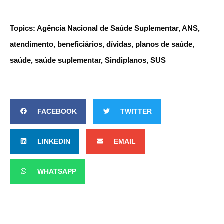
Topics:
Agência Nacional de Saúde Suplementar
,
ANS
,
atendimento
,
beneficiários
,
dívidas
,
planos de saúde
,
saúde
,
saúde suplementar
,
Sindiplanos
,
SUS
FACEBOOK
TWITTER
LINKEDIN
EMAIL
WHATSAPP