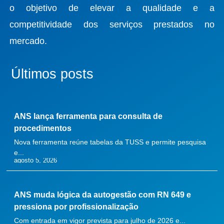
o objetivo de elevar a qualidade e a
competitividade dos serviços prestados no
mercado.
Últimos posts
ANS lança ferramenta para consulta de
procedimentos
Nova ferramenta reúne tabelas da TUSS e permite pesquisa
e...
agosto 5, 2026
ANS muda lógica da autogestão com RN 649 e
pressiona por profissionalização
Com entrada em vigor prevista para julho de 2026 e...