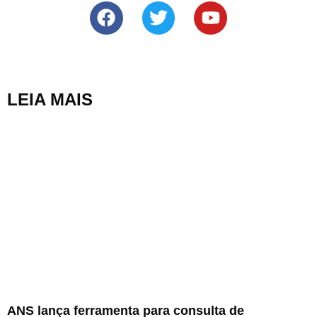
LEIA MAIS
ANS lança ferramenta para consulta de