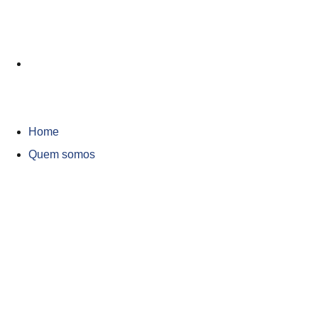
Home
Quem somos