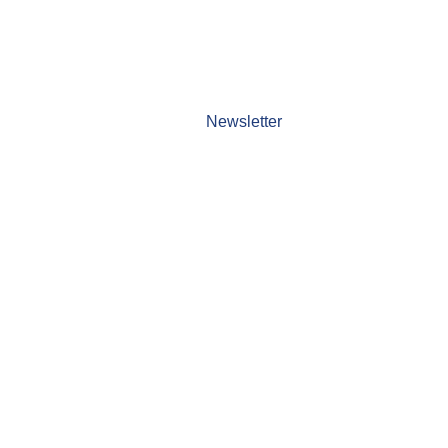
Newsletter