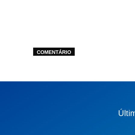
COMENTÁRIO
Últi