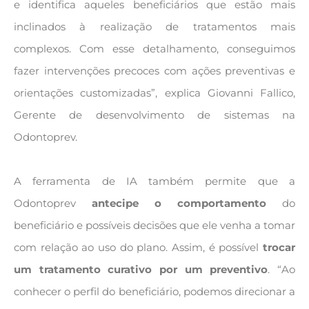
e identifica aqueles beneficiários que estão mais
inclinados à realização de tratamentos mais
complexos. Com esse detalhamento, conseguimos
fazer intervenções precoces com ações preventivas e
orientações customizadas”, explica Giovanni Fallico,
Gerente de desenvolvimento de sistemas na
Odontoprev.
A ferramenta de IA também permite que a
Odontoprev
antecipe o comportamento
do
beneficiário e possíveis decisões que ele venha a tomar
com relação ao uso do plano. Assim, é possível
trocar
um tratamento curativo por um preventivo
. “Ao
conhecer o perfil do beneficiário, podemos direcionar a