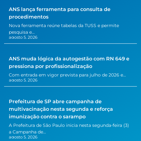
ANS lança ferramenta para consulta de
procedimentos
Nova ferramenta reúne tabelas da TUSS e permite
pesquisa e...
agosto 5, 2026
ANS muda lógica da autogestão com RN 649 e
pressiona por profissionalização
Com entrada em vigor prevista para julho de 2026 e...
agosto 5, 2026
Prefeitura de SP abre campanha de
multivacinação nesta segunda e reforça
imunização contra o sarampo
A Prefeitura de São Paulo inicia nesta segunda-feira (3)
a Campanha de...
agosto 5, 2026