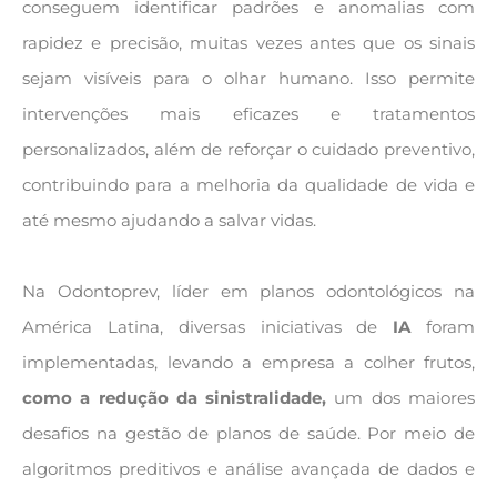
conseguem identificar padrões e anomalias com
rapidez e precisão, muitas vezes antes que os sinais
sejam visíveis para o olhar humano. Isso permite
intervenções mais eficazes e tratamentos
personalizados, além de reforçar o cuidado preventivo,
contribuindo para a melhoria da qualidade de vida e
até mesmo ajudando a salvar vidas.
Na Odontoprev, líder em planos odontológicos na
América Latina, diversas iniciativas de
IA
foram
implementadas, levando a empresa a colher frutos,
como a redução da sinistralidade,
um dos maiores
desafios na gestão de planos de saúde. Por meio de
algoritmos preditivos e análise avançada de dados e