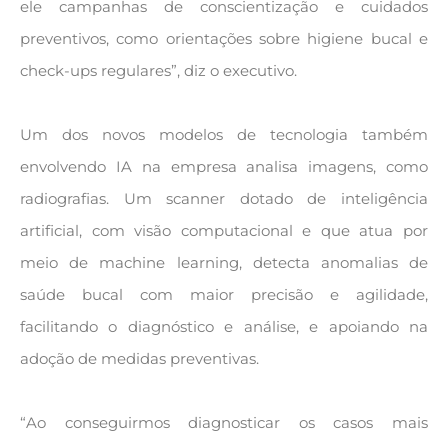
ele campanhas de conscientização e cuidados
preventivos, como orientações sobre higiene bucal e
check-ups regulares”, diz o executivo.
Um dos novos modelos de tecnologia também
envolvendo IA na empresa analisa imagens, como
radiografias. Um scanner dotado de inteligência
artificial, com visão computacional e que atua por
meio de machine learning, detecta anomalias de
saúde bucal com maior precisão e agilidade,
facilitando o diagnóstico e análise, e apoiando na
adoção de medidas preventivas.
“Ao conseguirmos diagnosticar os casos mais