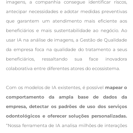
imagens, a companhia consegue identificar riscos,
antecipar necessidades e adotar medidas preventivas
que garantem um atendimento mais eficiente aos
beneficiários e mais sustentabilidade ao negócio. Ao
usar IA na análise de imagens, a Gestão de Qualidade
da empresa foca na qualidade do tratamento a seus
beneficiários, ressaltando sua face inovadora
colaborativa entre diferentes atores do ecossistema.
Com os modelos de IA existentes, é possível
mapear o
comportamento da ampla base de dados da
empresa, detectar os padrões de uso dos serviços
odontológicos e oferecer soluções personalizadas.
“Nossa ferramenta de IA analisa milhões de interações