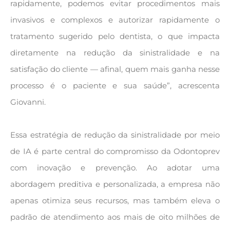
rapidamente, podemos evitar procedimentos mais
invasivos e complexos e autorizar rapidamente o
tratamento sugerido pelo dentista, o que impacta
diretamente na redução da sinistralidade e na
satisfação do cliente — afinal, quem mais ganha nesse
processo é o paciente e sua saúde”, acrescenta
Giovanni.
Essa estratégia de redução da sinistralidade por meio
de IA é parte central do compromisso da Odontoprev
com inovação e prevenção. Ao adotar uma
abordagem preditiva e personalizada, a empresa não
apenas otimiza seus recursos, mas também eleva o
padrão de atendimento aos mais de oito milhões de