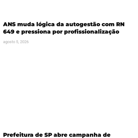
ANS muda lógica da autogestão com RN
649 e pressiona por profissionalização
agosto 5, 2026
Prefeitura de SP abre campanha de