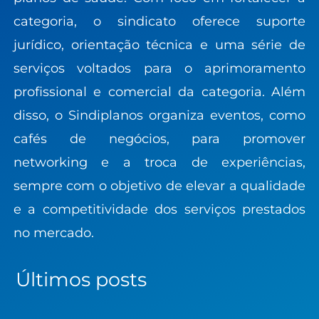
categoria, o sindicato oferece suporte
jurídico, orientação técnica e uma série de
serviços voltados para o aprimoramento
profissional e comercial da categoria. Além
disso, o Sindiplanos organiza eventos, como
cafés de negócios, para promover
networking e a troca de experiências,
sempre com o objetivo de elevar a qualidade
e a competitividade dos serviços prestados
no mercado.
Últimos posts