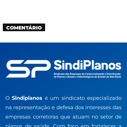
COMENTÁRIO
O
Sindiplanos
é um sindicato especializado
na representação e defesa dos interesses das
empresas corretoras que atuam no setor de
planos de saúde. Com foco em fortalecer a