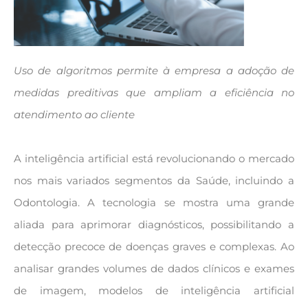
Uso de algoritmos permite à empresa a adoção de
medidas preditivas que ampliam a eficiência no
atendimento ao cliente
A inteligência artificial está revolucionando o mercado
nos mais variados segmentos da Saúde, incluindo a
Odontologia. A tecnologia se mostra uma grande
aliada para aprimorar diagnósticos, possibilitando a
detecção precoce de doenças graves e complexas. Ao
analisar grandes volumes de dados clínicos e exames
de imagem, modelos de inteligência artificial