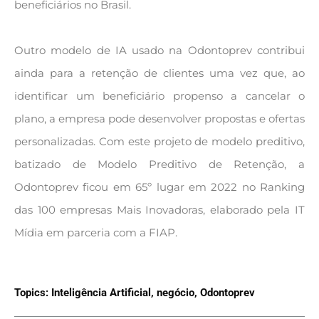
beneficiários no Brasil.
Outro modelo de IA usado na Odontoprev contribui
ainda para a retenção de clientes uma vez que, ao
identificar um beneficiário propenso a cancelar o
plano, a empresa pode desenvolver propostas e ofertas
personalizadas. Com este projeto de modelo preditivo,
batizado de Modelo Preditivo de Retenção, a
Odontoprev ficou em 65º lugar em 2022 no Ranking
das 100 empresas Mais Inovadoras, elaborado pela IT
Mídia em parceria com a FIAP.
Topics:
Inteligência Artificial
,
negócio
,
Odontoprev