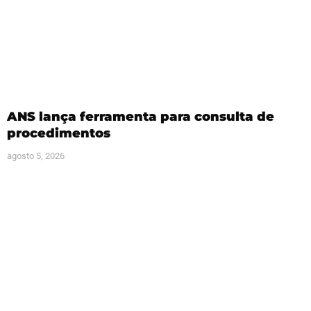
ANS lança ferramenta para consulta de
procedimentos
agosto 5, 2026