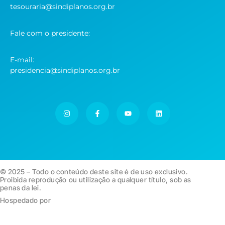
tesouraria@sindiplanos.org.br
Fale com o presidente:
E-mail:
presidencia@sindiplanos.org.br
© 2025 – Todo o conteúdo deste site é de uso exclusivo.
Proibida reprodução ou utilização a qualquer título, sob as
penas da lei.
Hospedado por