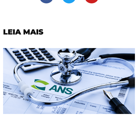
LEIA MAIS