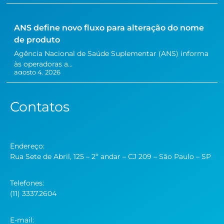
ANS define novo fluxo para alteração do nome
de produto
Agência Nacional de Saúde Suplementar (ANS) informa
às operadoras a...
agosto 4, 2026
Contatos
Endereço:
Rua Sete de Abril, 125 – 2º andar – CJ 209 – São Paulo – SP
Telefones:
(11) 3337.2604
E-mail: