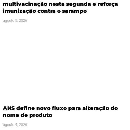
multivacinação nesta segunda e reforça
imunização contra o sarampo
agosto 5, 2026
ANS define novo fluxo para alteração do
nome de produto
agosto 4, 2026