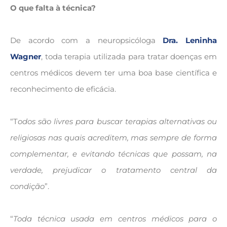
O que falta à técnica?
De acordo com a neuropsicóloga
Dra. Leninha
Wagner
, toda terapia utilizada para tratar doenças em
centros médicos devem ter uma boa base científica e
reconhecimento de eficácia.
“T
odos são livres para buscar terapias alternativas ou
religiosas nas quais acreditem, mas sempre de forma
complementar, e evitando técnicas que possam, na
verdade, prejudicar o tratamento central da
condição
”.
“
Toda técnica usada em centros médicos para o