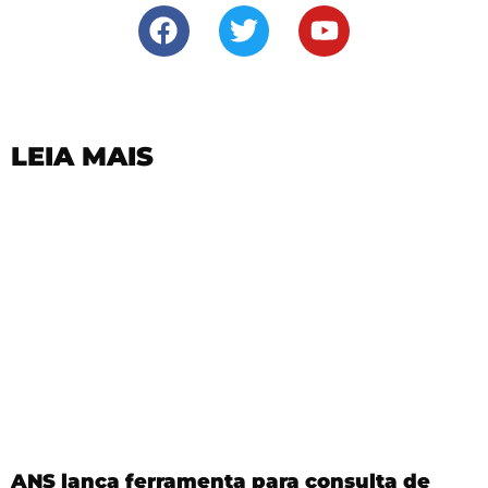
LEIA MAIS
ANS lança ferramenta para consulta de