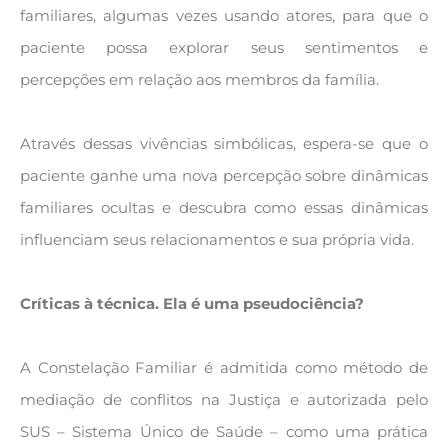
familiares, algumas vezes usando atores, para que o
paciente possa explorar seus sentimentos e
percepções em relação aos membros da família.
Através dessas vivências simbólicas, espera-se que o
paciente ganhe uma nova percepção sobre dinâmicas
familiares ocultas e descubra como essas dinâmicas
influenciam seus relacionamentos e sua própria vida.
Críticas à técnica. Ela é uma pseudociência?
A Constelação Familiar é admitida como método de
mediação de conflitos na Justiça e autorizada pelo
SUS – Sistema Único de Saúde – como uma prática