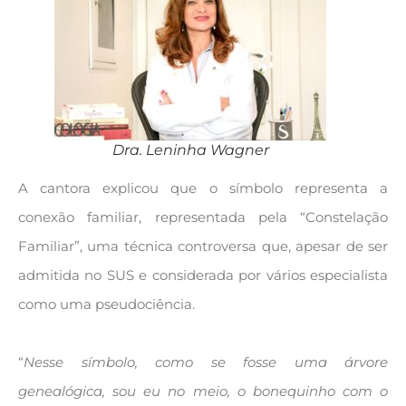
Dra. Leninha Wagner
A cantora explicou que o símbolo representa a
conexão familiar, representada pela “Constelação
Familiar”, uma técnica controversa que, apesar de ser
admitida no SUS e considerada por vários especialista
como uma pseudociência.
“
Nesse símbolo, como se fosse uma árvore
genealógica, sou eu no meio, o bonequinho com o