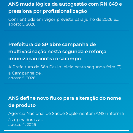
ANS muda lógica da autogestão com RN 649 e
pressiona por profissionalização
Com entrada em vigor prevista para julho de 2026 e...
agosto 5, 2026
Prefeitura de SP abre campanha de
multivacinação nesta segunda e reforça
imunização contra o sarampo
A Prefeitura de São Paulo inicia nesta segunda-feira (3)
a Campanha de...
agosto 5, 2026
ANS define novo fluxo para alteração do nome
de produto
Agência Nacional de Saúde Suplementar (ANS) informa
às operadoras a...
agosto 4, 2026