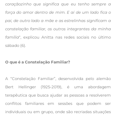
coraçãozinho que significa que eu tenho sempre a
força do amor dentro de mim. E aí de um lado fica o
pai, de outro lado a mãe e as estrelinhas significam a
constelação familiar, os outros integrantes da minha
família
“, explicou Anitta nas redes sociais no último
sábado (6).
O que é a Constelação Familiar?
A “Constelação Familiar”, desenvolvida pelo alemão
Bert Hellinger (1925-2019), é uma abordagem
terapêutica que busca ajudar as pessoas a resolverem
conflitos familiares em sessões que podem ser
individuais ou em grupo, onde são recriadas situações