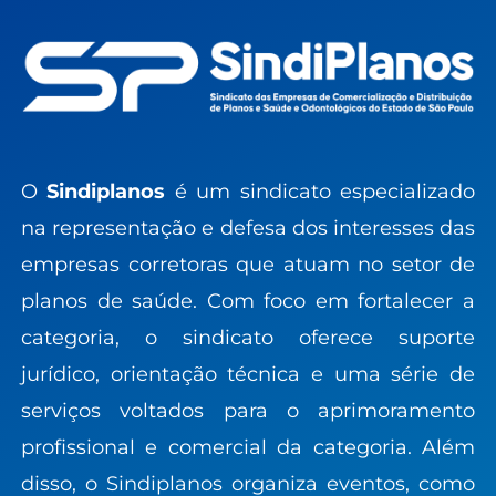
O
Sindiplanos
é um sindicato especializado
na representação e defesa dos interesses das
empresas corretoras que atuam no setor de
planos de saúde. Com foco em fortalecer a
categoria, o sindicato oferece suporte
jurídico, orientação técnica e uma série de
serviços voltados para o aprimoramento
profissional e comercial da categoria. Além
disso, o Sindiplanos organiza eventos, como