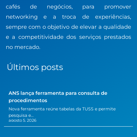
cafés de negócios, para promover
networking e a troca de experiências,
sempre com o objetivo de elevar a qualidade
e a competitividade dos serviços prestados
no mercado.
Últimos posts
ANS lança ferramenta para consulta de
procedimentos
Nova ferramenta reúne tabelas da TUSS e permite
pesquisa e...
agosto 5, 2026