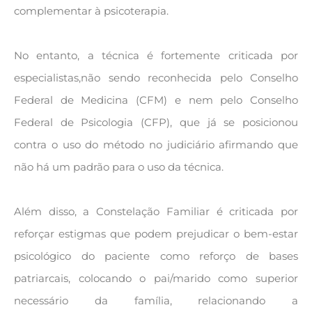
complementar à psicoterapia.
No entanto, a técnica é fortemente criticada por
especialistas,não sendo reconhecida pelo Conselho
Federal de Medicina (CFM) e nem pelo Conselho
Federal de Psicologia (CFP), que já se posicionou
contra o uso do método no judiciário afirmando que
não há um padrão para o uso da técnica.
Além disso, a Constelação Familiar é criticada por
reforçar estigmas que podem prejudicar o bem-estar
psicológico do paciente como reforço de bases
patriarcais, colocando o pai/marido como superior
necessário da família, relacionando a