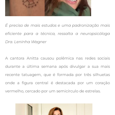
É preciso de mais estudos e uma padronização mais
eficiente para a técnica, ressalta a neuropsicóloga
Dra. Leninha Wagner
A cantora Anitta causou polêmica nas redes sociais
durante a última semana após divulgar a sua mais
recente tatuagem, que é formada por três silhuetas
onde a figura central é destacada por um coração
vermelho, cercado por um semicírculo de estrelas.