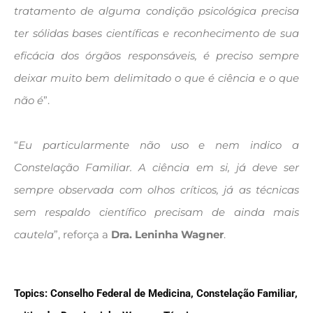
tratamento de alguma condição psicológica precisa
ter sólidas bases científicas e reconhecimento de sua
eficácia dos órgãos responsáveis, é preciso sempre
deixar muito bem delimitado o que é ciência e o que
não é
”.
“
Eu particularmente não uso e nem indico a
Constelação Familiar. A ciência em si, já deve ser
sempre observada com olhos críticos, já as técnicas
sem respaldo científico precisam de ainda mais
cautela
”, reforça a
Dra. Leninha Wagner
.
Topics:
Conselho Federal de Medicina
,
Constelação Familiar
,