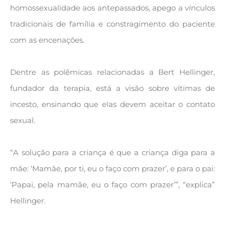
homossexualidade aos antepassados, apego a vínculos
tradicionais de família e constragimento do paciente
com as encenações.
Dentre as polêmicas relacionadas a Bert Hellinger,
fundador da terapia, está a visão sobre vítimas de
incesto, ensinando que elas devem aceitar o contato
sexual.
“A solução para a criança é que a criança diga para a
mãe: ‘Mamãe, por ti, eu o faço com prazer’, e para o pai:
‘Papai, pela mamãe, eu o faço com prazer’”, “explica”
Hellinger.