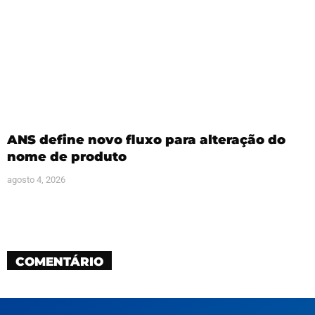
ANS define novo fluxo para alteração do
nome de produto
agosto 4, 2026
COMENTÁRIO