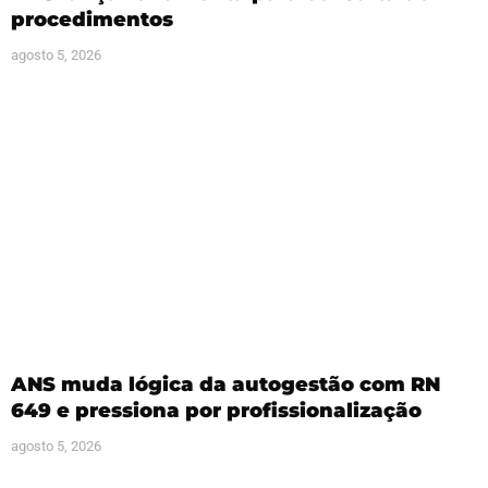
procedimentos
agosto 5, 2026
ANS muda lógica da autogestão com RN
649 e pressiona por profissionalização
agosto 5, 2026