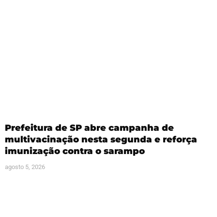
Prefeitura de SP abre campanha de
multivacinação nesta segunda e reforça
imunização contra o sarampo
agosto 5, 2026